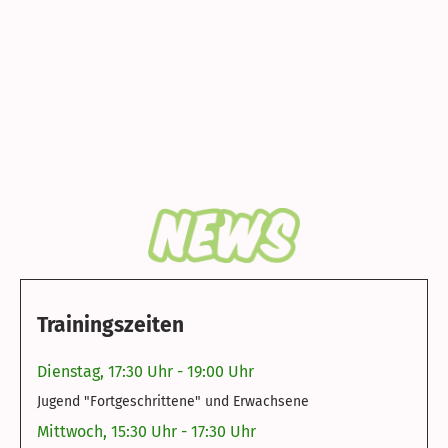
Trainingszeiten
Dienstag, 17:30 Uhr - 19:00 Uhr
Jugend "Fortgeschrittene" und Erwachsene
Mittwoch, 15:30 Uhr - 17:30 Uhr