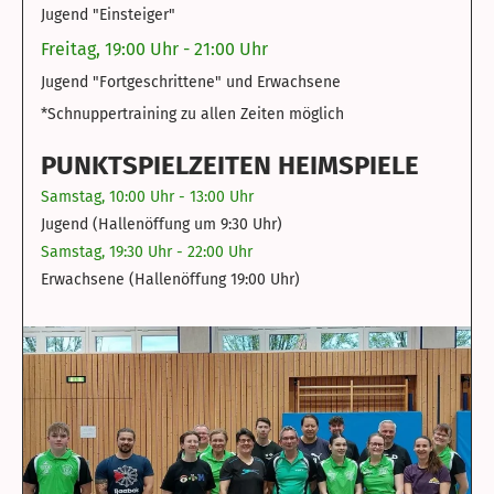
Jugend "Einsteiger"
Freitag, 19:00 Uhr - 21:00 Uhr
Jugend "Fortgeschrittene" und Erwachsene
*Schnuppertraining zu allen Zeiten möglich
PUNKTSPIELZEITEN HEIMSPIELE
Samstag, 10:00 Uhr - 13:00 Uhr
Jugend (Hallenöffung um 9:30 Uhr)
Samstag, 19:30 Uhr - 22:00 Uhr
Erwachsene (Hallenöffung 19:00 Uhr)