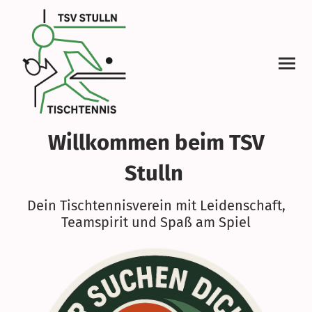
Willkommen beim TSV
Stulln
Dein Tischtennisverein mit Leidenschaft,
Teamspirit und Spaß am Spiel